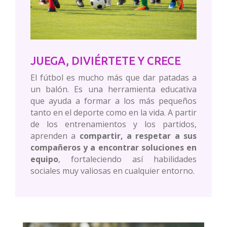
JUEGA, DIVIÉRTETE Y CRECE
El fútbol es mucho más que dar patadas a
un balón. Es una herramienta educativa
que ayuda a formar a los más pequeños
tanto en el deporte como en la vida. A partir
de los entrenamientos y los partidos,
aprenden a
compartir, a respetar a sus
compañeros y a encontrar soluciones en
equipo
, fortaleciendo así habilidades
sociales muy valiosas en cualquier entorno.