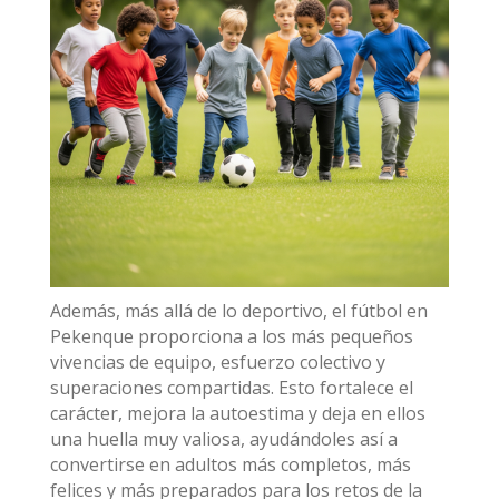
Además, más allá de lo deportivo, el fútbol en
Pekenque proporciona a los más pequeños
vivencias de equipo, esfuerzo colectivo y
superaciones compartidas. Esto fortalece el
carácter, mejora la autoestima y deja en ellos
una huella muy valiosa, ayudándoles así a
convertirse en adultos más completos, más
felices y más preparados para los retos de la