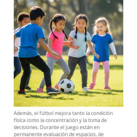
Además, el fútbol mejora tanto la condición
física como la concentración y la toma de
decisiones. Durante el juego están en
permanente evaluación de espacios, de