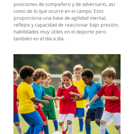
posiciones de compañero y de adversario, así
como de lo que ocurre en el campo. Esto
proporciona una base de agilidad mental,
reflejos y capacidad de reaccionar bajo presión,
habilidades muy útiles en el deporte pero
también en el día a día.