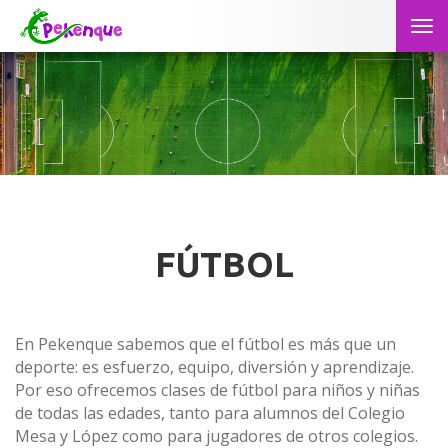
Tog
nav
FÚTBOL
En Pekenque sabemos que el fútbol es más que un
deporte: es esfuerzo, equipo, diversión y aprendizaje.
Por eso ofrecemos clases de fútbol para niños y niñas
de todas las edades, tanto para alumnos del Colegio
Mesa y López como para jugadores de otros colegios.