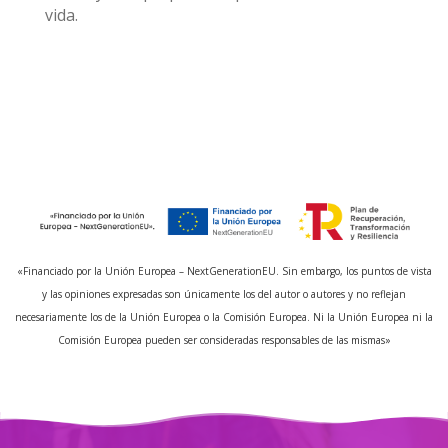
vida.
«Financiado por la Unión Europea – NextGenerationEU. Sin embargo, los puntos de vista
y las opiniones expresadas son únicamente los del autor o autores y no reflejan
necesariamente los de la Unión Europea o la Comisión Europea. Ni la Unión Europea ni la
Comisión Europea pueden ser consideradas responsables de las mismas»