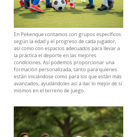
En Pekenque contamos con grupos específicos
según la edad y el progreso de cada jugador,
así como con espacios adecuados para llevar a
la práctica el deporte en las mejores
condiciones. Así podemos proporcionar una
formación personalizada, tanto para quienes
están iniciándose como para los que están más
avanzados, ayudándoles así a dar lo mejor de sí
mismos en el terreno de juego.